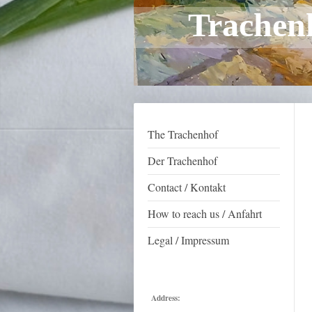
Trachen
The Trachenhof
Der Trachenhof
Contact / Kontakt
How to reach us / Anfahrt
Legal / Impressum
Address: