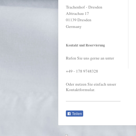
Trachenhof - Dresden
Alttrachau
17
01139
Dresden
Germany
Kontakt und Reservierung
Rufen Sie uns gerne an unter
+49 - 178 9748328
Oder nutzen Sie einfach unser
Kontaktformular.
Teilen